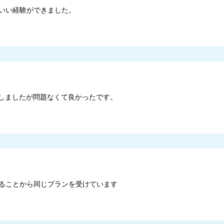
いい経験ができました。
張しましたが問題なくて良かったです。
ることから同じプランを受けています