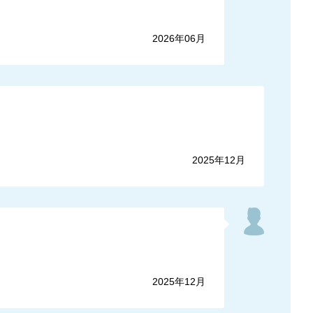
2026年06月
2025年12月
2025年12月