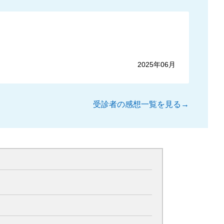
2025年06月
受診者の感想一覧を見る→