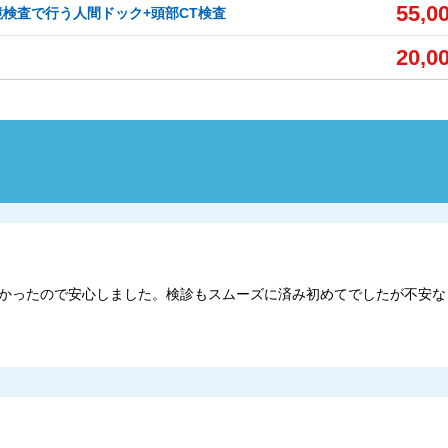
55,0
検査で行う人間ドック+頭部CT検査
20,0
かったので安心しました。検診もスムーズに済み初めてでしたが不安な