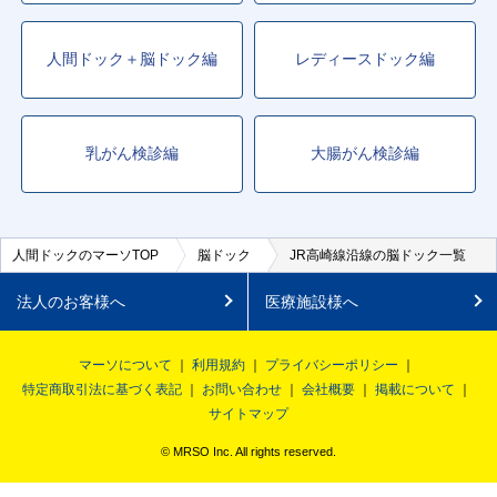
人間ドック＋脳ドック編
レディースドック編
乳がん検診編
大腸がん検診編
人間ドックのマーソTOP
脳ドック
JR高崎線沿線の脳ドック一覧
法人のお客様へ
医療施設様へ
マーソについて
利用規約
プライバシーポリシー
特定商取引法に基づく表記
お問い合わせ
会社概要
掲載について
サイトマップ
© MRSO Inc. All rights reserved.