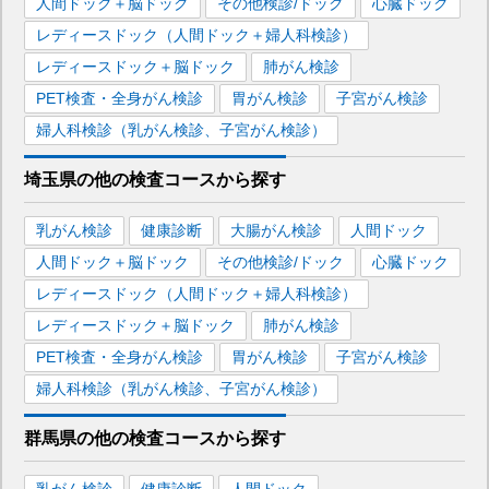
人間ドック＋脳ドック
その他検診/ドック
心臓ドック
レディースドック（人間ドック＋婦人科検診）
レディースドック＋脳ドック
肺がん検診
PET検査・全身がん検診
胃がん検診
子宮がん検診
婦人科検診（乳がん検診、子宮がん検診）
埼玉県
の
他の
検査コースから探す
乳がん検診
健康診断
大腸がん検診
人間ドック
人間ドック＋脳ドック
その他検診/ドック
心臓ドック
レディースドック（人間ドック＋婦人科検診）
レディースドック＋脳ドック
肺がん検診
PET検査・全身がん検診
胃がん検診
子宮がん検診
婦人科検診（乳がん検診、子宮がん検診）
群馬県
の
他の
検査コースから探す