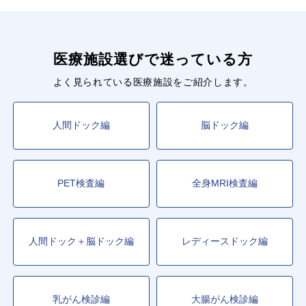
医療施設選びで迷っている方
よく見られている医療施設をご紹介します。
人間ドック編
脳ドック編
PET検査編
全身MRI検査編
人間ドック＋脳ドック編
レディースドック編
乳がん検診編
大腸がん検診編