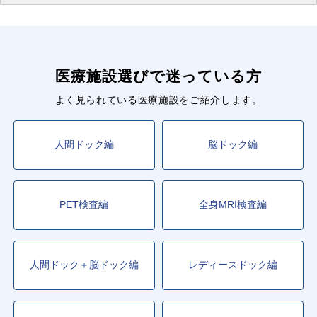
医療施設選びで迷っている方
よく見られている医療施設をご紹介します。
人間ドック編
脳ドック編
PET検査編
全身MRI検査編
人間ドック＋脳ドック編
レディースドック編