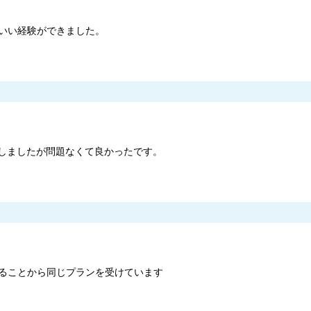
いい経験ができました。
張しましたが問題なくて良かったです。
ることから同じプランを受けています