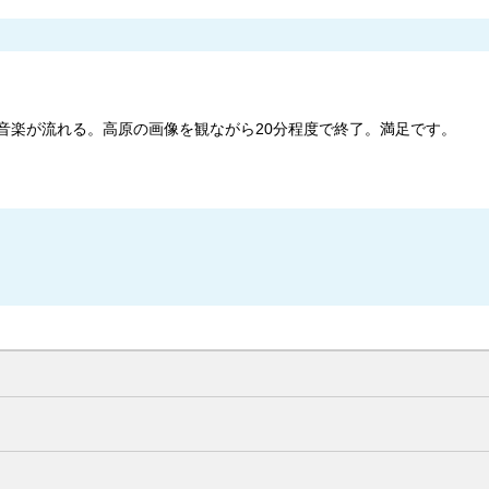
と音楽が流れる。高原の画像を観ながら20分程度で終了。満足です。