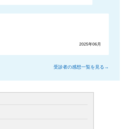
2025年06月
受診者の感想一覧を見る→