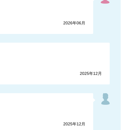
2026年06月
2025年12月
2025年12月