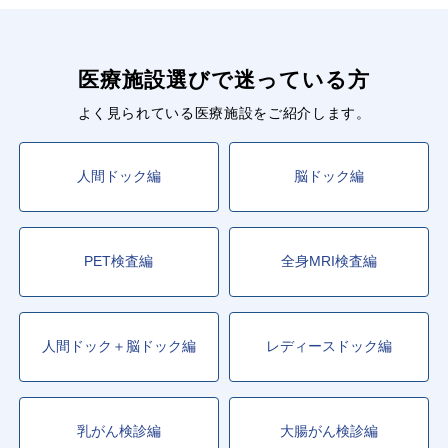
医療施設選びで迷っている方
よく見られている医療施設をご紹介します。
人間ドック編
脳ドック編
PET検査編
全身MRI検査編
人間ドック＋脳ドック編
レディースドック編
乳がん検診編
大腸がん検診編