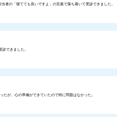
担当者の「寝てても良いですよ」の言葉で落ち着いて受診できました。
受診できました。
きかったが、心の準備ができていたので特に問題はなかった。