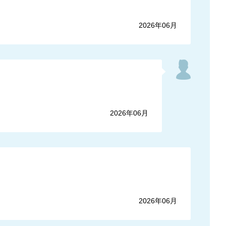
2026年06月
2026年06月
2026年06月