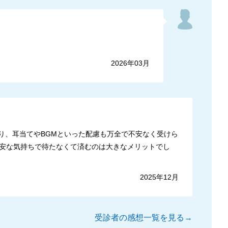
2026年03月
り、耳当てやBGMといった配慮も万全で不安なく受けら
安な気持ちで待たなくて済むのは大きなメリットでし
2025年12月
受診者の感想一覧を見る→