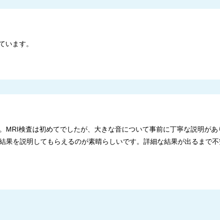
ています。
。MRI検査は初めてでしたが、大きな音について事前に丁寧な説明があ
結果を説明してもらえるのが素晴らしいです。詳細な結果が出るまで不