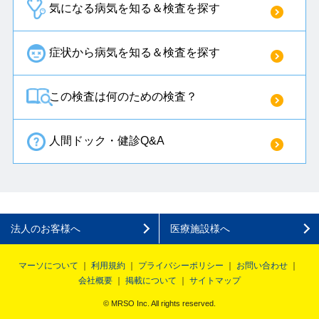
気になる病気を知る＆検査を探す
症状から病気を知る＆検査を探す
この検査は何のための検査？
人間ドック・健診Q&A
法人のお客様へ
医療施設様へ
マーソについて
利用規約
プライバシーポリシー
お問い合わせ
会社概要
掲載について
サイトマップ
© MRSO Inc. All rights reserved.