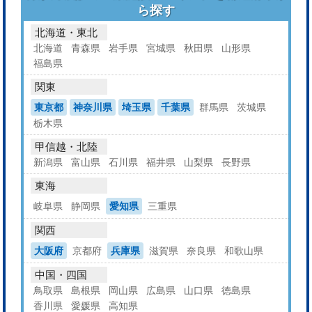
ら探す
北海道・東北
北海道
青森県
岩手県
宮城県
秋田県
山形県
福島県
関東
東京都
神奈川県
埼玉県
千葉県
群馬県
茨城県
栃木県
甲信越・北陸
新潟県
富山県
石川県
福井県
山梨県
長野県
東海
岐阜県
静岡県
愛知県
三重県
関西
大阪府
京都府
兵庫県
滋賀県
奈良県
和歌山県
中国・四国
鳥取県
島根県
岡山県
広島県
山口県
徳島県
香川県
愛媛県
高知県