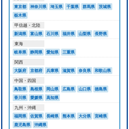
東京都
神奈川県
埼玉県
千葉県
群馬県
茨城県
栃木県
甲信越・北陸
新潟県
富山県
石川県
福井県
山梨県
長野県
東海
岐阜県
静岡県
愛知県
三重県
関西
大阪府
京都府
兵庫県
滋賀県
奈良県
和歌山県
中国・四国
鳥取県
島根県
岡山県
広島県
山口県
徳島県
香川県
愛媛県
高知県
九州・沖縄
福岡県
佐賀県
長崎県
熊本県
大分県
宮崎県
鹿児島県
沖縄県