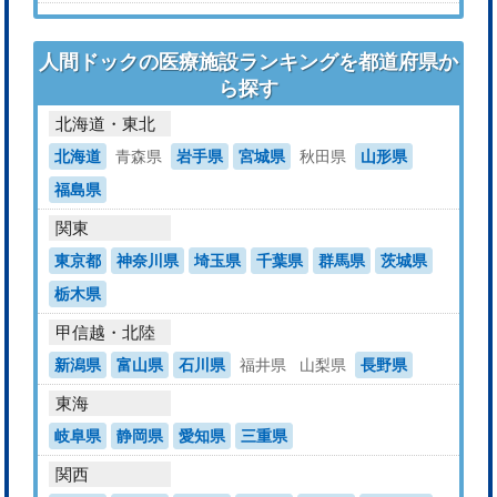
人間ドックの医療施設ランキングを都道府県か
ら探す
北海道・東北
北海道
青森県
岩手県
宮城県
秋田県
山形県
福島県
関東
東京都
神奈川県
埼玉県
千葉県
群馬県
茨城県
栃木県
甲信越・北陸
新潟県
富山県
石川県
福井県
山梨県
長野県
東海
岐阜県
静岡県
愛知県
三重県
関西