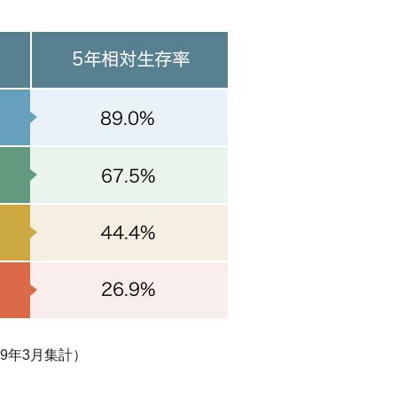
9年3月集計）