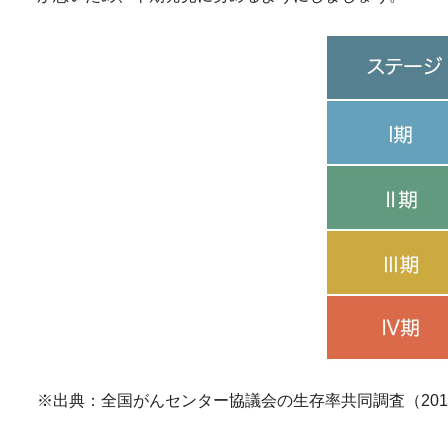
※出典：全国がんセンター協議会の生存率共同調査（201