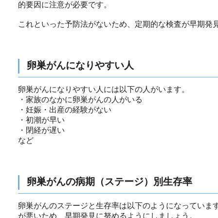
的要因に注意が必要です。
これといった予防法がないため、定期的な検査が早期発
卵巣がんになりやすい人
卵巣がんになりやすい人には以下の人がいます。
・家族のなかに卵巣がんの人がいる
・妊娠・出産の経験がない
・初潮が早い
・閉経が遅い
など
卵巣がんの病期（ステージ）別生存率
卵巣がんのステージと生存率は以下のようになっていま
が悪いため、早期発見に努めるようにしましょう。