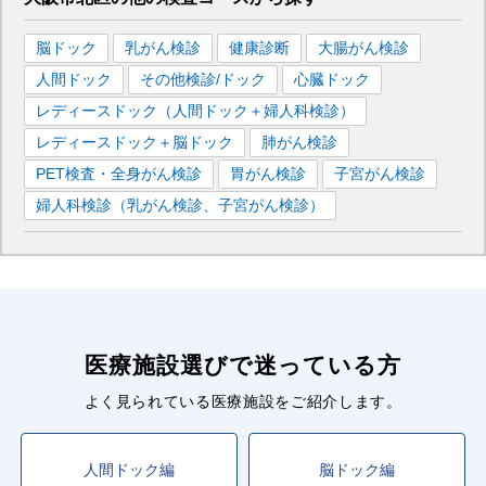
脳ドック
乳がん検診
健康診断
大腸がん検診
人間ドック
その他検診/ドック
心臓ドック
レディースドック（人間ドック＋婦人科検診）
レディースドック＋脳ドック
肺がん検診
PET検査・全身がん検診
胃がん検診
子宮がん検診
婦人科検診（乳がん検診、子宮がん検診）
医療施設選びで迷っている方
よく見られている医療施設をご紹介します。
人間ドック編
脳ドック編