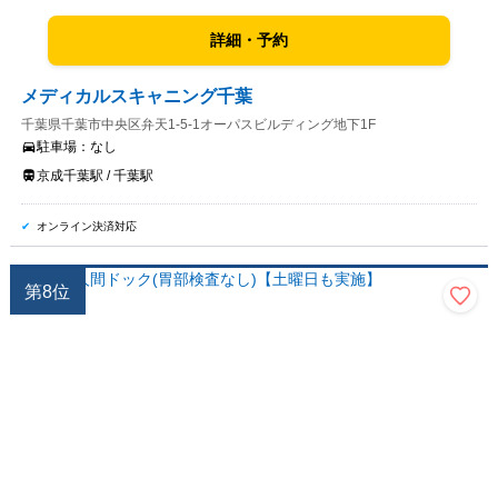
詳細・予約
メディカルスキャニング千葉
千葉県千葉市中央区弁天1-5-1オーパスビルディング地下1F
駐車場：
なし
京成千葉駅 / 千葉駅
オンライン決済対応
第
8
位