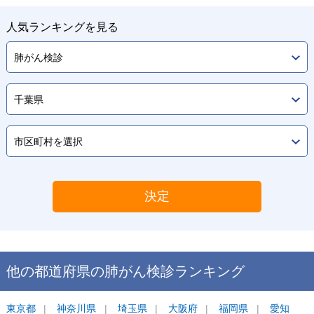
人気ランキングを見る
決定
他の都道府県の
肺がん検診
ランキング
東京都
神奈川県
埼玉県
大阪府
福岡県
愛知