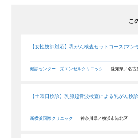
こ
【女性技師対応】乳がん検査セットコース(マン
健診センター 栄エンゼルクリニック
愛知県／名古
【土曜日検診】乳腺超音波検査による乳がん検
新横浜国際クリニック
神奈川県／横浜市港北区