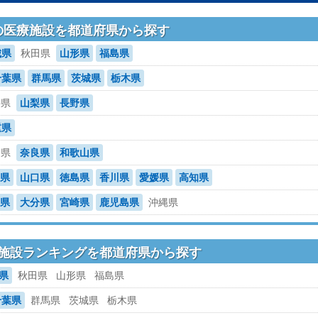
の医療施設を都道府県から探す
城県
秋田県
山形県
福島県
千葉県
群馬県
茨城県
栃木県
井県
山梨県
長野県
重県
賀県
奈良県
和歌山県
県
山口県
徳島県
香川県
愛媛県
高知県
県
大分県
宮崎県
鹿児島県
沖縄県
施設ランキングを都道府県から探す
県
秋田県
山形県
福島県
千葉県
群馬県
茨城県
栃木県