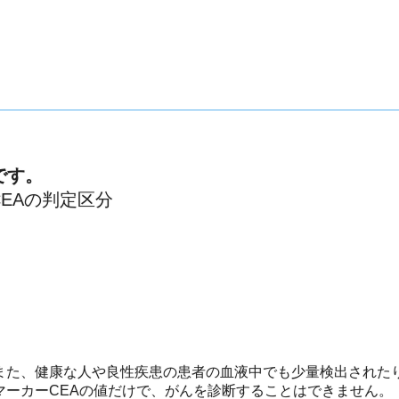
です。
また、健康な人や良性疾患の患者の血液中でも少量検出された
マーカーCEAの値だけで、がんを診断することはできません。