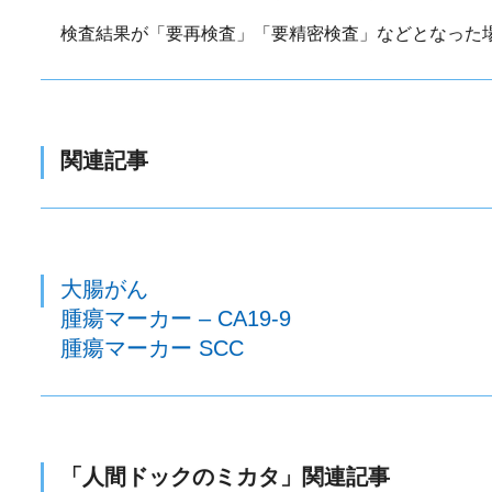
検査結果が「要再検査」「要精密検査」などとなった
関連記事
大腸がん
腫瘍マーカー – CA19-9
腫瘍マーカー SCC
「人間ドックのミカタ」関連記事