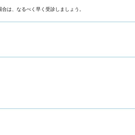
場合は、なるべく早く受診しましょう。