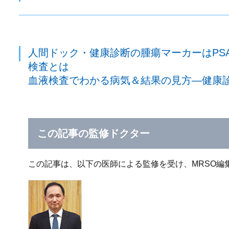
人間ドック・健康診断の腫瘍マーカーはPS
検査とは
血液検査でわかる病気＆結果の見方―健康
この記事の監修ドクター
この記事は、以下の医師による監修を受け、MRSO編