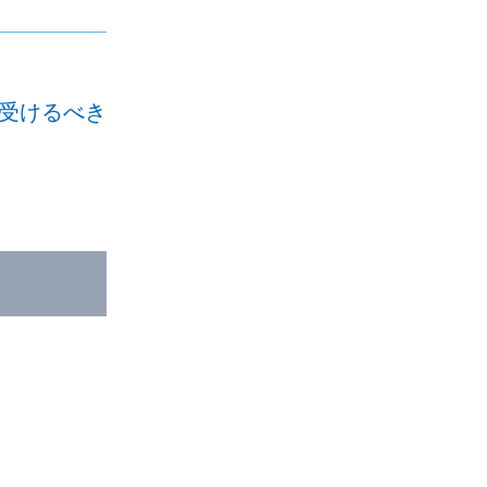
に受けるべき