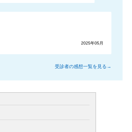
2025年05月
受診者の感想一覧を見る→