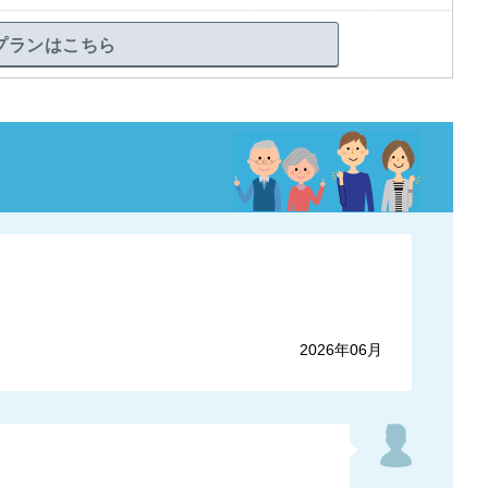
プランはこちら
2026年06月