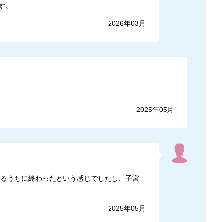
す。
2026年03月
2025年05月
いるうちに終わったという感じでしたし、子宮
2025年05月