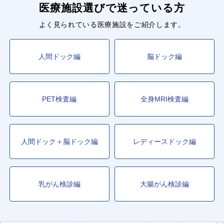
医療施設選びで迷っている方
よく見られている医療施設をご紹介します。
人間ドック編
脳ドック編
PET検査編
全身MRI検査編
人間ドック＋脳ドック編
レディースドック編
乳がん検診編
大腸がん検診編