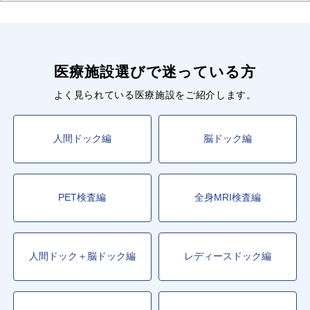
医療施設選びで迷っている方
よく見られている医療施設をご紹介します。
人間ドック編
脳ドック編
PET検査編
全身MRI検査編
人間ドック＋脳ドック編
レディースドック編