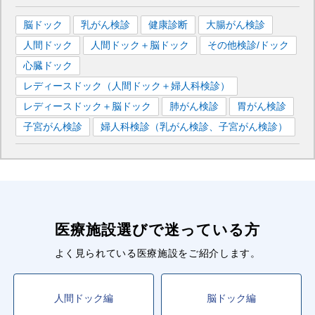
脳ドック
乳がん検診
健康診断
大腸がん検診
人間ドック
人間ドック＋脳ドック
その他検診/ドック
心臓ドック
レディースドック（人間ドック＋婦人科検診）
レディースドック＋脳ドック
肺がん検診
胃がん検診
子宮がん検診
婦人科検診（乳がん検診、子宮がん検診）
医療施設選びで迷っている方
よく見られている医療施設をご紹介します。
人間ドック編
脳ドック編