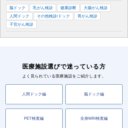
脳ドック
乳がん検診
健康診断
大腸がん検診
人間ドック
その他検診/ドック
胃がん検診
子宮がん検診
医療施設選びで迷っている方
よく見られている医療施設をご紹介します。
人間ドック編
脳ドック編
PET検査編
全身MRI検査編