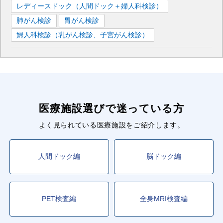
レディースドック（人間ドック＋婦人科検診）
肺がん検診
胃がん検診
婦人科検診（乳がん検診、子宮がん検診）
医療施設選びで迷っている方
よく見られている医療施設をご紹介します。
人間ドック編
脳ドック編
PET検査編
全身MRI検査編