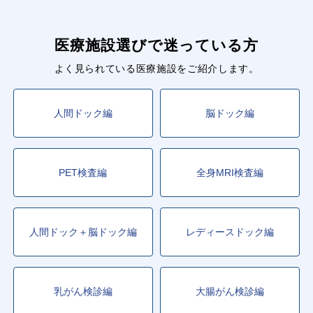
医療施設選びで迷っている方
よく見られている医療施設をご紹介します。
人間ドック編
脳ドック編
PET検査編
全身MRI検査編
人間ドック＋脳ドック編
レディースドック編
乳がん検診編
大腸がん検診編