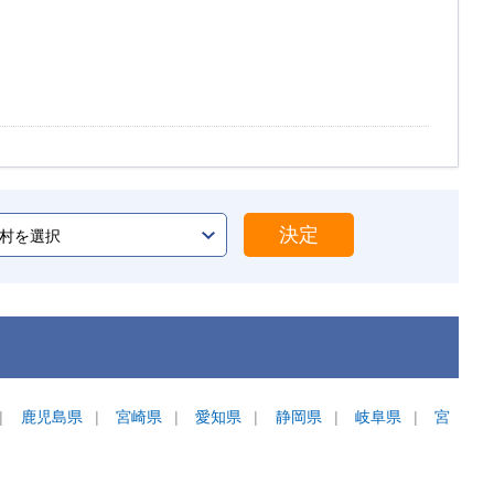
決定
鹿児島県
宮崎県
愛知県
静岡県
岐阜県
宮