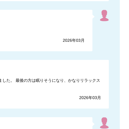
2026年03月
ました。 最後の方は眠りそうになり、かなりリラックス
2026年03月