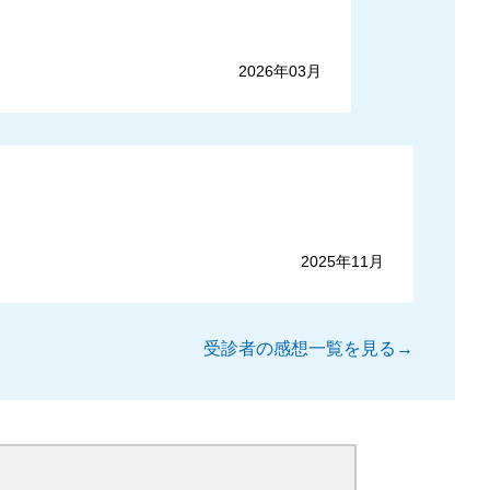
2026年03月
2025年11月
受診者の感想一覧を見る→