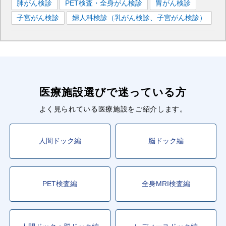
肺がん検診
PET検査・全身がん検診
胃がん検診
子宮がん検診
婦人科検診（乳がん検診、子宮がん検診）
医療施設選びで迷っている方
よく見られている医療施設をご紹介します。
人間ドック編
脳ドック編
PET検査編
全身MRI検査編