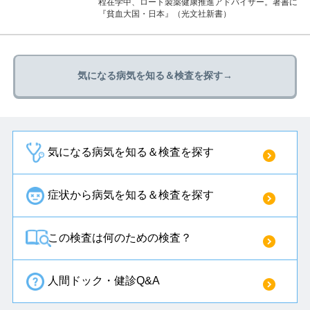
程在学中、ロート製薬健康推進アドバイザー。著書に
『貧血大国・日本』（光文社新書）
気になる病気を知る＆検査を探す→
気になる病気を知る＆検査を探す
症状から病気を知る＆検査を探す
この検査は何のための検査？
人間ドック・健診Q&A