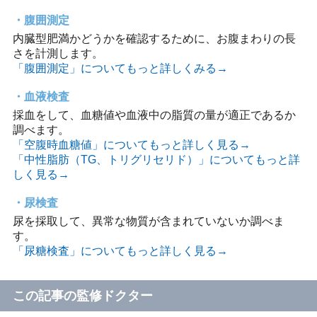
腹囲測定
内臓型肥満かどうかを確認するために、お腹まわりの長
さを計測します。
「腹囲測定」についてもっと詳しくみる→
血液検査
採血をして、血糖値や血液中の脂質の量が適正であるか
調べます。
「空腹時血糖値」についてもっと詳しく見る→
「中性脂肪（TG、トリグリセリド）」についてもっと詳
しく見る→
尿検査
尿を採取して、異常な物質が含まれていないか調べま
す。
「尿糖検査」についてもっと詳しく見る→
この記事の監修ドクター