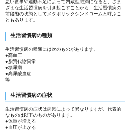
悪い食事や運動不足によって内蔵型肥満になると、さま
ざまな生活習慣病を引き起こすことから、生活習慣病の
前段階の状態としてメタボリックシンドロームと呼ぶこ
ともあります。
生活習慣病の種類
生活習慣病の種類には次のものがあります。
●高血圧
●脂質代謝異常
●糖尿病
●高尿酸血症
等
生活習慣病の症状
生活習慣病の症状は病気によって異なりますが、代表的
なものは以下のものがあります。
●体重が増える
●血圧が上がる