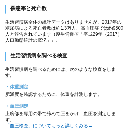
罹患率と死亡数
生活習慣病全体の統計データはありませんが、2017年の
糖尿病による死亡者数は約1.3万人、高血圧症では約9500
人と報告されています（厚生労働省「平成29年（2017）
人口動態統計の概況」』。
生活習慣病を調べる検査
生活習慣病を調べるためには、次のような検査をしま
す。
体重測定
肥満度を確認するために、体重を計測します。
血圧測定
上腕部を専用の帯で締めて圧をかけ、血圧を測定しま
す。
「血圧検査」についてもっと詳しくみる→