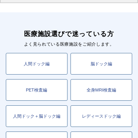
医療施設選びで迷っている方
よく見られている医療施設をご紹介します。
人間ドック編
脳ドック編
PET検査編
全身MRI検査編
人間ドック＋脳ドック編
レディースドック編