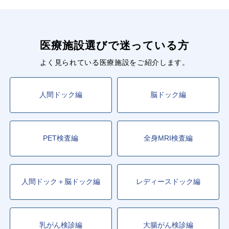
医療施設選びで迷っている方
よく見られている医療施設をご紹介します。
人間ドック編
脳ドック編
PET検査編
全身MRI検査編
人間ドック＋脳ドック編
レディースドック編
乳がん検診編
大腸がん検診編