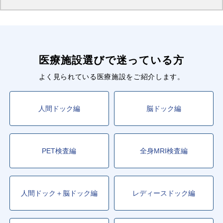
医療施設選びで迷っている方
よく見られている医療施設をご紹介します。
人間ドック編
脳ドック編
PET検査編
全身MRI検査編
人間ドック＋脳ドック編
レディースドック編