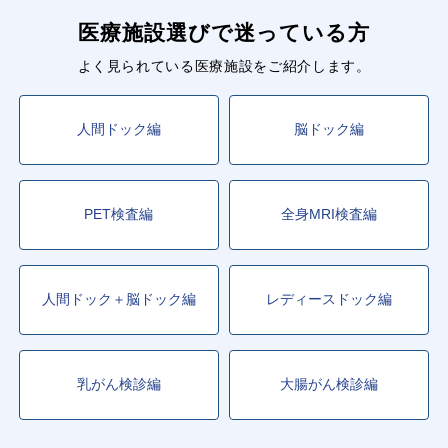
医療施設選びで迷っている方
よく見られている医療施設をご紹介します。
人間ドック編
脳ドック編
PET検査編
全身MRI検査編
人間ドック＋脳ドック編
レディースドック編
乳がん検診編
大腸がん検診編