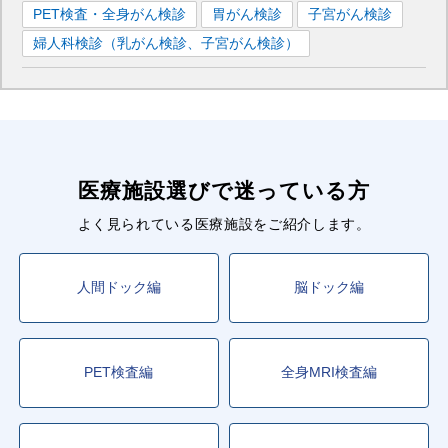
PET検査・全身がん検診
胃がん検診
子宮がん検診
婦人科検診（乳がん検診、子宮がん検診）
医療施設選びで迷っている方
よく見られている医療施設をご紹介します。
人間ドック編
脳ドック編
PET検査編
全身MRI検査編