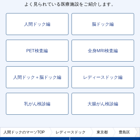
よく見られている医療施設をご紹介します。
人間ドック編
脳ドック編
PET検査編
全身MRI検査編
人間ドック＋脳ドック編
レディースドック編
乳がん検診編
大腸がん検診編
人間ドックのマーソTOP
レディースドック
東京都
豊島区