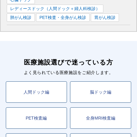
レディースドック（人間ドック＋婦人科検診）
肺がん検診
PET検査・全身がん検診
胃がん検診
医療施設選びで迷っている方
よく見られている医療施設をご紹介します。
人間ドック編
脳ドック編
PET検査編
全身MRI検査編