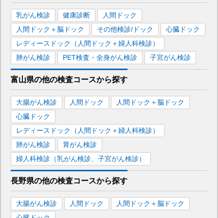
乳がん検診
健康診断
人間ドック
人間ドック＋脳ドック
その他検診/ドック
心臓ドック
レディースドック（人間ドック＋婦人科検診）
肺がん検診
PET検査・全身がん検診
子宮がん検診
富山県
の
他の
検査コースから探す
大腸がん検診
人間ドック
人間ドック＋脳ドック
心臓ドック
レディースドック（人間ドック＋婦人科検診）
肺がん検診
胃がん検診
婦人科検診（乳がん検診、子宮がん検診）
長野県
の
他の
検査コースから探す
大腸がん検診
人間ドック
人間ドック＋脳ドック
心臓ドック