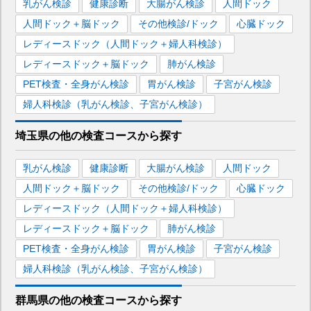
乳がん検診
健康診断
大腸がん検診
人間ドック
人間ドック＋脳ドック
その他検診/ドック
心臓ドック
レディースドック（人間ドック＋婦人科検診）
レディースドック＋脳ドック
肺がん検診
PET検査・全身がん検診
胃がん検診
子宮がん検診
婦人科検診（乳がん検診、子宮がん検診）
埼玉県
の
他の
検査コースから探す
乳がん検診
健康診断
大腸がん検診
人間ドック
人間ドック＋脳ドック
その他検診/ドック
心臓ドック
レディースドック（人間ドック＋婦人科検診）
レディースドック＋脳ドック
肺がん検診
PET検査・全身がん検診
胃がん検診
子宮がん検診
婦人科検診（乳がん検診、子宮がん検診）
群馬県
の
他の
検査コースから探す