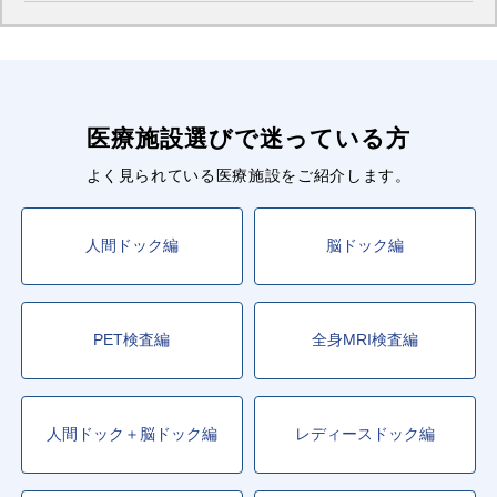
医療施設選びで迷っている方
よく見られている医療施設をご紹介します。
人間ドック編
脳ドック編
PET検査編
全身MRI検査編
人間ドック＋脳ドック編
レディースドック編