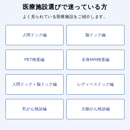
医療施設選びで迷っている方
よく見られている医療施設をご紹介します。
人間ドック編
脳ドック編
PET検査編
全身MRI検査編
人間ドック＋脳ドック編
レディースドック編
乳がん検診編
大腸がん検診編