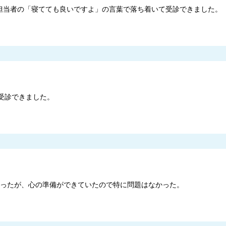
担当者の「寝てても良いですよ」の言葉で落ち着いて受診できました。
受診できました。
きかったが、心の準備ができていたので特に問題はなかった。