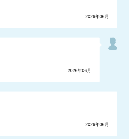
2026年06月
2026年06月
2026年06月