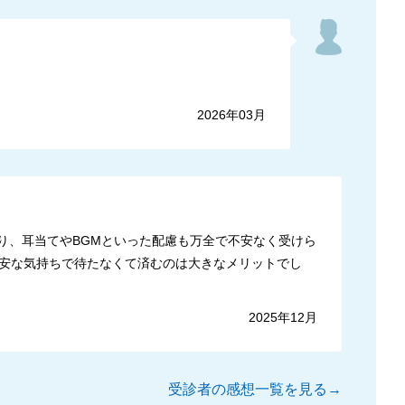
2026年03月
り、耳当てやBGMといった配慮も万全で不安なく受けら
安な気持ちで待たなくて済むのは大きなメリットでし
2025年12月
受診者の感想一覧を見る→