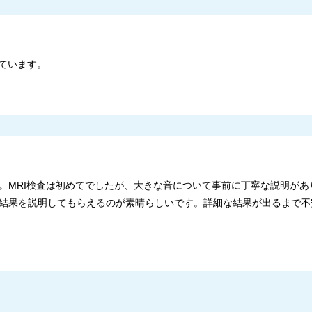
ています。
。MRI検査は初めてでしたが、大きな音について事前に丁寧な説明があ
結果を説明してもらえるのが素晴らしいです。詳細な結果が出るまで不