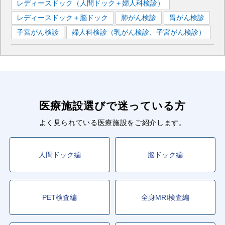
レディースドック（人間ドック＋婦人科検診）
レディースドック＋脳ドック
肺がん検診
胃がん検診
子宮がん検診
婦人科検診（乳がん検診、子宮がん検診）
医療施設選びで迷っている方
よく見られている医療施設をご紹介します。
人間ドック編
脳ドック編
PET検査編
全身MRI検査編