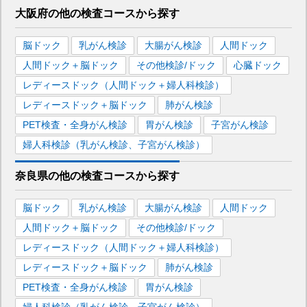
大阪府
の
他の
検査コースから探す
脳ドック
乳がん検診
大腸がん検診
人間ドック
人間ドック＋脳ドック
その他検診/ドック
心臓ドック
レディースドック（人間ドック＋婦人科検診）
レディースドック＋脳ドック
肺がん検診
PET検査・全身がん検診
胃がん検診
子宮がん検診
婦人科検診（乳がん検診、子宮がん検診）
奈良県
の
他の
検査コースから探す
脳ドック
乳がん検診
大腸がん検診
人間ドック
人間ドック＋脳ドック
その他検診/ドック
レディースドック（人間ドック＋婦人科検診）
レディースドック＋脳ドック
肺がん検診
PET検査・全身がん検診
胃がん検診
婦人科検診（乳がん検診、子宮がん検診）