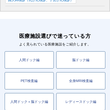
医療施設選びで迷っている方
よく見られている医療施設をご紹介します。
人間ドック編
脳ドック編
PET検査編
全身MRI検査編
人間ドック＋脳ドック編
レディースドック編