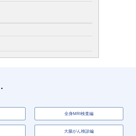
全身MRI検査編
大腸がん検診編