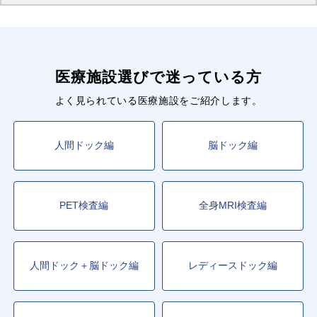
医療施設選びで迷っている方
よく見られている医療施設をご紹介します。
人間ドック編
脳ドック編
PET検査編
全身MRI検査編
人間ドック＋脳ドック編
レディースドック編