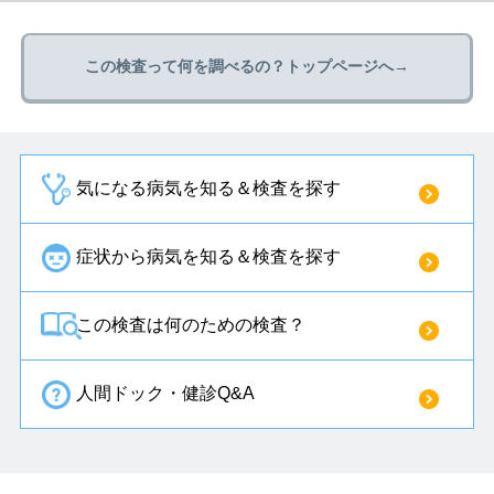
この検査って何を調べるの？トップページへ→
気になる病気を知る＆検査を探す
症状から病気を知る＆検査を探す
この検査は何のための検査？
人間ドック・健診Q&A