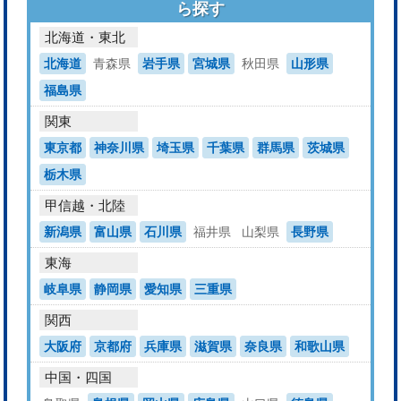
ら探す
北海道・東北
北海道
青森県
岩手県
宮城県
秋田県
山形県
福島県
関東
東京都
神奈川県
埼玉県
千葉県
群馬県
茨城県
栃木県
甲信越・北陸
新潟県
富山県
石川県
福井県
山梨県
長野県
東海
岐阜県
静岡県
愛知県
三重県
関西
大阪府
京都府
兵庫県
滋賀県
奈良県
和歌山県
中国・四国