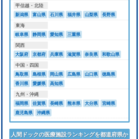
甲信越・北陸
新潟県
富山県
石川県
福井県
山梨県
長野県
東海
岐阜県
静岡県
愛知県
三重県
関西
大阪府
京都府
兵庫県
滋賀県
奈良県
和歌山県
中国・四国
鳥取県
島根県
岡山県
広島県
山口県
徳島県
香川県
愛媛県
高知県
九州・沖縄
福岡県
佐賀県
長崎県
熊本県
大分県
宮崎県
鹿児島県
沖縄県
人間ドックの医療施設ランキングを都道府県か