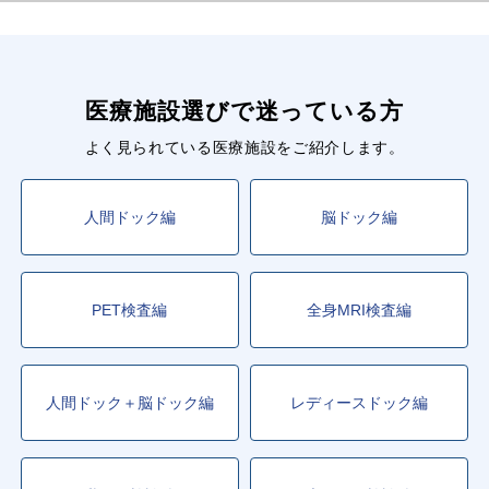
医療施設選びで迷っている方
よく見られている医療施設をご紹介します。
人間ドック編
脳ドック編
PET検査編
全身MRI検査編
人間ドック＋脳ドック編
レディースドック編