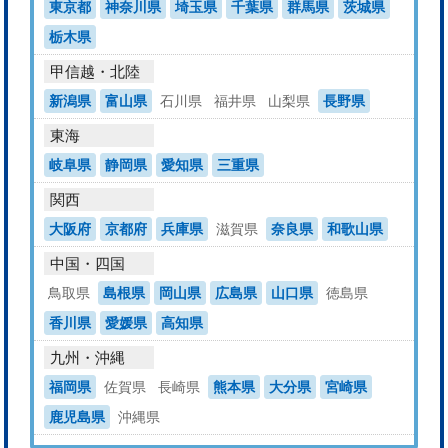
東京都
神奈川県
埼玉県
千葉県
群馬県
茨城県
栃木県
甲信越・北陸
新潟県
富山県
石川県
福井県
山梨県
長野県
東海
岐阜県
静岡県
愛知県
三重県
関西
大阪府
京都府
兵庫県
滋賀県
奈良県
和歌山県
中国・四国
鳥取県
島根県
岡山県
広島県
山口県
徳島県
香川県
愛媛県
高知県
九州・沖縄
福岡県
佐賀県
長崎県
熊本県
大分県
宮崎県
鹿児島県
沖縄県