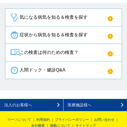
気になる病気を知る＆検査を探す
症状から病気を知る＆検査を探す
この検査は何のための検査？
人間ドック・健診Q&A
法人のお客様へ
医療施設様へ
マーソについて
利用規約
プライバシーポリシー
お問い合わせ
会社概要
掲載について
サイトマップ