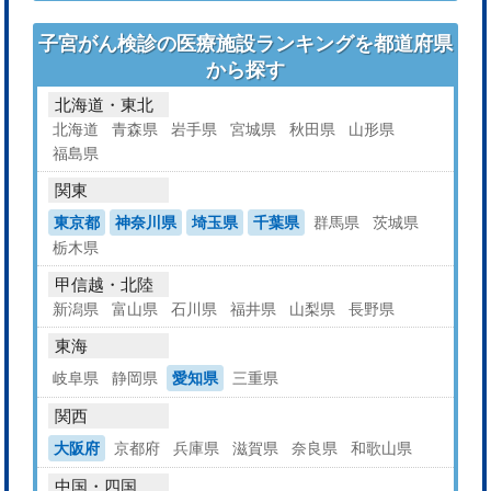
子宮がん検診の医療施設ランキングを都道府県
から探す
北海道・東北
北海道
青森県
岩手県
宮城県
秋田県
山形県
福島県
関東
東京都
神奈川県
埼玉県
千葉県
群馬県
茨城県
栃木県
甲信越・北陸
新潟県
富山県
石川県
福井県
山梨県
長野県
東海
岐阜県
静岡県
愛知県
三重県
関西
大阪府
京都府
兵庫県
滋賀県
奈良県
和歌山県
中国・四国