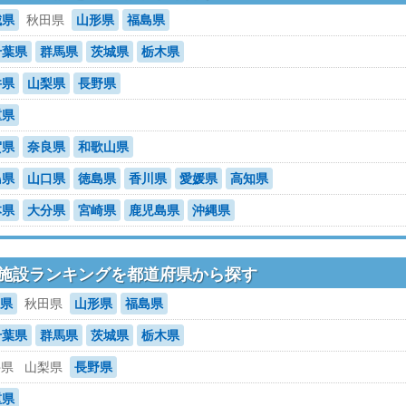
城県
秋田県
山形県
福島県
千葉県
群馬県
茨城県
栃木県
井県
山梨県
長野県
重県
賀県
奈良県
和歌山県
島県
山口県
徳島県
香川県
愛媛県
高知県
本県
大分県
宮崎県
鹿児島県
沖縄県
施設ランキングを都道府県から探す
県
秋田県
山形県
福島県
千葉県
群馬県
茨城県
栃木県
井県
山梨県
長野県
重県