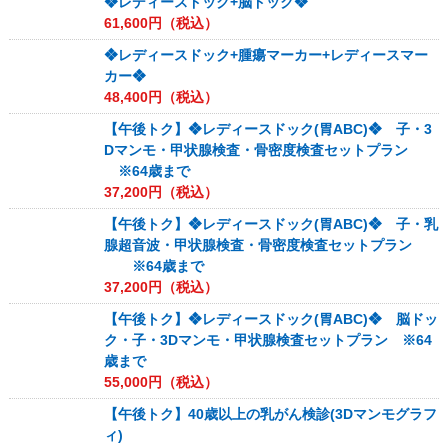
❖レディースドック+脳ドック❖
61,600
円（税込）
❖レディースドック+腫瘍マーカー+レディースマー
カー❖
48,400
円（税込）
【午後トク】❖レディースドック(胃ABC)❖ 子・3
Dマンモ・甲状腺検査・骨密度検査セットプラン
※64歳まで
37,200
円（税込）
【午後トク】❖レディースドック(胃ABC)❖ 子・乳
腺超音波・甲状腺検査・骨密度検査セットプラン
※64歳まで
37,200
円（税込）
【午後トク】❖レディースドック(胃ABC)❖ 脳ドッ
ク・子・3Dマンモ・甲状腺検査セットプラン ※64
歳まで
55,000
円（税込）
【午後トク】40歳以上の乳がん検診(3Dマンモグラフ
ィ)