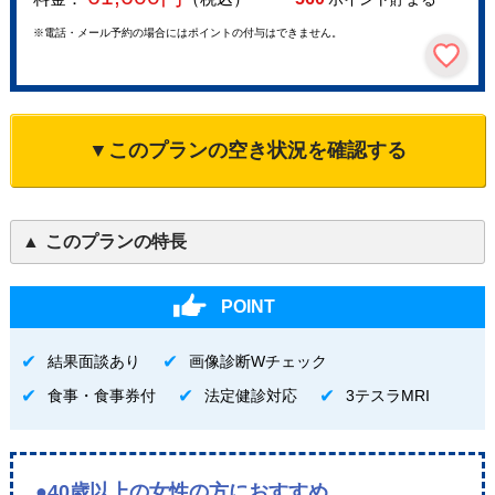
※電話・メール予約の場合にはポイントの付与はできません。
▼このプランの空き状況を確認する
このプランの特長
POINT
結果面談あり
画像診断Wチェック
食事・食事券付
法定健診対応
3テスラMRI
●40歳以上の女性の方におすすめ