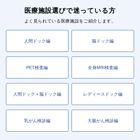
医療施設選びで迷っている方
よく見られている医療施設をご紹介します。
人間ドック編
脳ドック編
PET検査編
全身MRI検査編
人間ドック＋脳ドック編
レディースドック編
乳がん検診編
大腸がん検診編