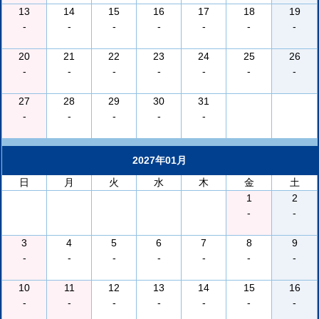
13
14
15
16
17
18
19
-
-
-
-
-
-
-
20
21
22
23
24
25
26
-
-
-
-
-
-
-
27
28
29
30
31
-
-
-
-
-
2027年01月
日
月
火
水
木
金
土
1
2
-
-
3
4
5
6
7
8
9
-
-
-
-
-
-
-
10
11
12
13
14
15
16
-
-
-
-
-
-
-