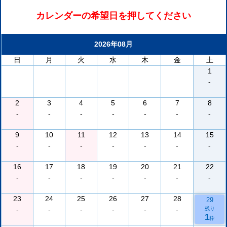
カレンダーの希望日を押してください
2026年08月
日
月
火
水
木
金
土
1
-
2
3
4
5
6
7
8
-
-
-
-
-
-
-
9
10
11
12
13
14
15
-
-
-
-
-
-
-
16
17
18
19
20
21
22
-
-
-
-
-
-
-
23
24
25
26
27
28
29
-
-
-
-
-
-
残り
1
枠