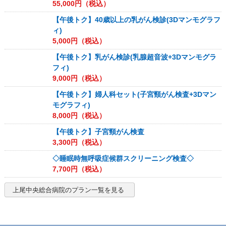
55,000
円（税込）
【午後トク】40歳以上の乳がん検診(3Dマンモグラフ
ィ)
5,000
円（税込）
【午後トク】乳がん検診(乳腺超音波+3Dマンモグラ
フィ)
9,000
円（税込）
【午後トク】婦人科セット(子宮頸がん検査+3Dマン
モグラフィ)
8,000
円（税込）
【午後トク】子宮頸がん検査
3,300
円（税込）
◇睡眠時無呼吸症候群スクリーニング検査◇
7,700
円（税込）
上尾中央総合病院
のプラン一覧を見る