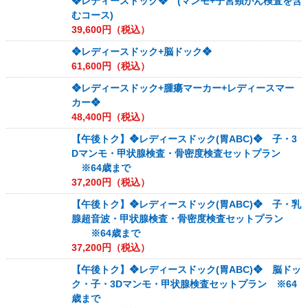
❖レディースドック❖ (マンモ+子宮頸がん検査を含
むコース)
39,600
円（税込）
❖レディースドック+脳ドック❖
61,600
円（税込）
❖レディースドック+腫瘍マーカー+レディースマー
カー❖
48,400
円（税込）
【午後トク】❖レディースドック(胃ABC)❖ 子・3
Dマンモ・甲状腺検査・骨密度検査セットプラン
※64歳まで
37,200
円（税込）
【午後トク】❖レディースドック(胃ABC)❖ 子・乳
腺超音波・甲状腺検査・骨密度検査セットプラン
※64歳まで
37,200
円（税込）
【午後トク】❖レディースドック(胃ABC)❖ 脳ドッ
ク・子・3Dマンモ・甲状腺検査セットプラン ※64
歳まで