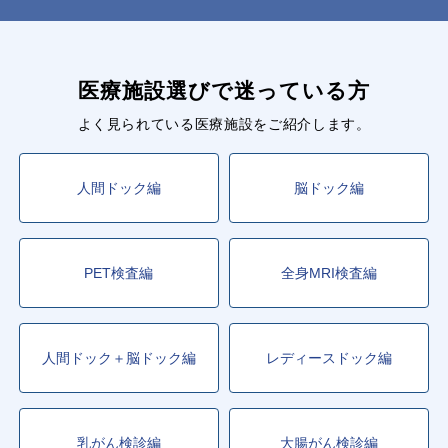
医療施設選びで迷っている方
よく見られている医療施設をご紹介します。
人間ドック編
脳ドック編
PET検査編
全身MRI検査編
人間ドック＋脳ドック編
レディースドック編
乳がん検診編
大腸がん検診編