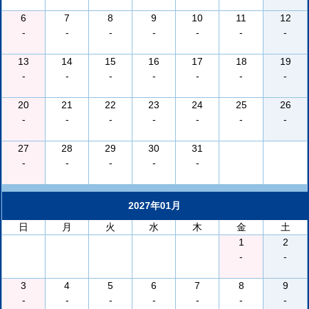
6
7
8
9
10
11
12
-
-
-
-
-
-
-
13
14
15
16
17
18
19
-
-
-
-
-
-
-
20
21
22
23
24
25
26
-
-
-
-
-
-
-
27
28
29
30
31
-
-
-
-
-
2027年01月
日
月
火
水
木
金
土
1
2
-
-
3
4
5
6
7
8
9
-
-
-
-
-
-
-