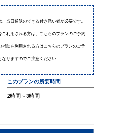
は、当日通訳のできる付き添い者が必要です。
をご利用される方は、こちらのプランのご予約
の補助を利用される方はこちらのプランのご予
となりますのでご注意ください。
このプランの所要時間
2時間～3時間