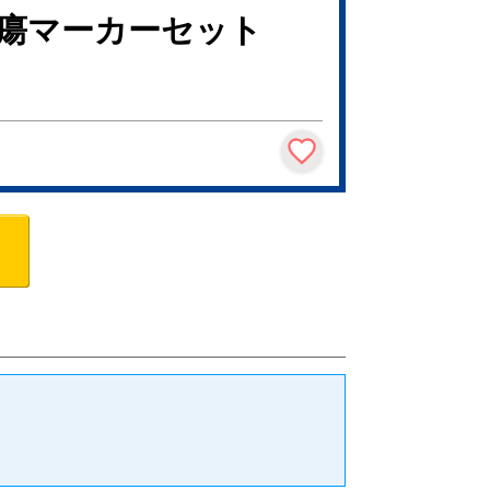
腫瘍マーカーセット