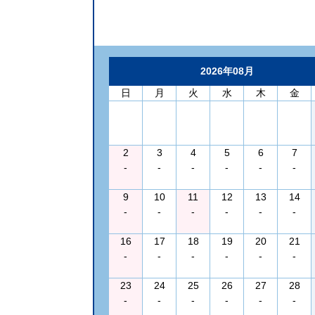
2026年08月
日
月
火
水
木
金
2
3
4
5
6
7
-
-
-
-
-
-
9
10
11
12
13
14
-
-
-
-
-
-
16
17
18
19
20
21
-
-
-
-
-
-
23
24
25
26
27
28
-
-
-
-
-
-