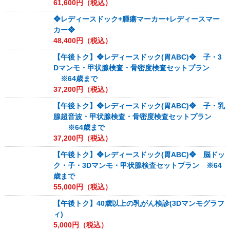
61,600
円（税込）
❖レディースドック+腫瘍マーカー+レディースマー
カー❖
48,400
円（税込）
【午後トク】❖レディースドック(胃ABC)❖ 子・3
Dマンモ・甲状腺検査・骨密度検査セットプラン
※64歳まで
37,200
円（税込）
【午後トク】❖レディースドック(胃ABC)❖ 子・乳
腺超音波・甲状腺検査・骨密度検査セットプラン
※64歳まで
37,200
円（税込）
【午後トク】❖レディースドック(胃ABC)❖ 脳ドッ
ク・子・3Dマンモ・甲状腺検査セットプラン ※64
歳まで
55,000
円（税込）
【午後トク】40歳以上の乳がん検診(3Dマンモグラフ
ィ)
5,000
円（税込）