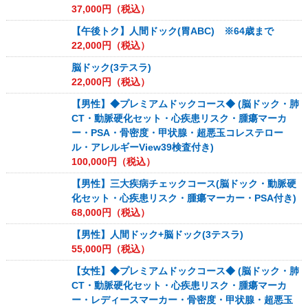
37,000
円（税込）
【午後トク】人間ドック(胃ABC) ※64歳まで
22,000
円（税込）
脳ドック(3テスラ)
22,000
円（税込）
【男性】◆プレミアムドックコース◆ (脳ドック・肺
CT・動脈硬化セット・心疾患リスク・腫瘍マーカ
ー・PSA・骨密度・甲状腺・超悪玉コレステロー
ル・アレルギーView39検査付き)
100,000
円（税込）
【男性】三大疾病チェックコース(脳ドック・動脈硬
化セット・心疾患リスク・腫瘍マーカー・PSA付き)
68,000
円（税込）
【男性】人間ドック+脳ドック(3テスラ)
55,000
円（税込）
【女性】◆プレミアムドックコース◆ (脳ドック・肺
CT・動脈硬化セット・心疾患リスク・腫瘍マーカ
ー・レディースマーカー・骨密度・甲状腺・超悪玉