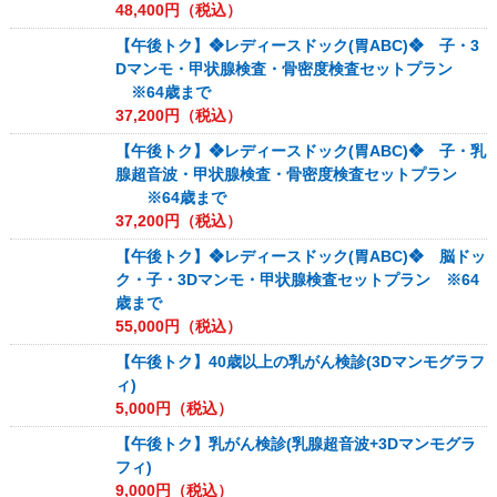
48,400
円（税込）
【午後トク】❖レディースドック(胃ABC)❖ 子・3
Dマンモ・甲状腺検査・骨密度検査セットプラン
※64歳まで
37,200
円（税込）
【午後トク】❖レディースドック(胃ABC)❖ 子・乳
腺超音波・甲状腺検査・骨密度検査セットプラン
※64歳まで
37,200
円（税込）
【午後トク】❖レディースドック(胃ABC)❖ 脳ドッ
ク・子・3Dマンモ・甲状腺検査セットプラン ※64
歳まで
55,000
円（税込）
【午後トク】40歳以上の乳がん検診(3Dマンモグラフ
ィ)
5,000
円（税込）
【午後トク】乳がん検診(乳腺超音波+3Dマンモグラ
フィ)
9,000
円（税込）