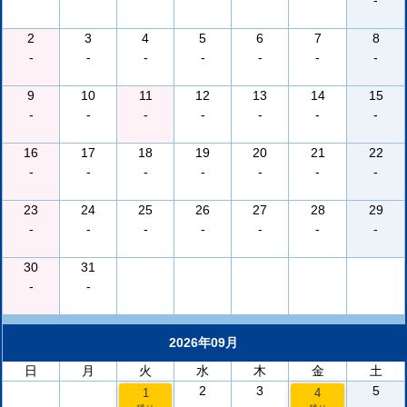
-
2
3
4
5
6
7
8
-
-
-
-
-
-
-
9
10
11
12
13
14
15
-
-
-
-
-
-
-
16
17
18
19
20
21
22
-
-
-
-
-
-
-
23
24
25
26
27
28
29
-
-
-
-
-
-
-
30
31
-
-
2026年09月
日
月
火
水
木
金
土
2
3
5
1
4