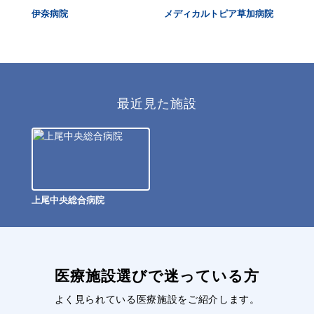
伊奈病院
メディカルトピア草加病院
さ
最近見た施設
上尾中央総合病院
医療施設選びで迷っている方
よく見られている医療施設をご紹介します。