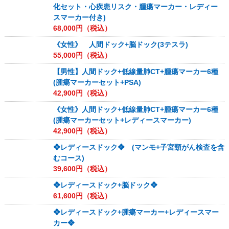
化セット・心疾患リスク・腫瘍マーカー・レディー
スマーカー付き)
68,000
円（税込）
《女性》 人間ドック+脳ドック(3テスラ)
55,000
円（税込）
【男性】人間ドック+低線量肺CT+腫瘍マーカー6種
(腫瘍マーカーセット+PSA)
42,900
円（税込）
《女性》人間ドック+低線量肺CT+腫瘍マーカー6種
(腫瘍マーカーセット+レディースマーカー)
42,900
円（税込）
❖レディースドック❖ (マンモ+子宮頸がん検査を含
むコース)
39,600
円（税込）
❖レディースドック+脳ドック❖
61,600
円（税込）
❖レディースドック+腫瘍マーカー+レディースマー
カー❖