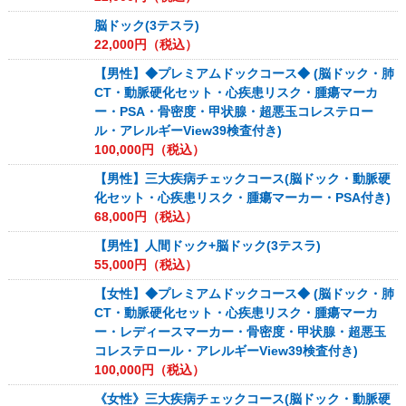
脳ドック(3テスラ)
22,000
円（税込）
【男性】◆プレミアムドックコース◆ (脳ドック・肺
CT・動脈硬化セット・心疾患リスク・腫瘍マーカ
ー・PSA・骨密度・甲状腺・超悪玉コレステロー
ル・アレルギーView39検査付き)
100,000
円（税込）
【男性】三大疾病チェックコース(脳ドック・動脈硬
化セット・心疾患リスク・腫瘍マーカー・PSA付き)
68,000
円（税込）
【男性】人間ドック+脳ドック(3テスラ)
55,000
円（税込）
【女性】◆プレミアムドックコース◆ (脳ドック・肺
CT・動脈硬化セット・心疾患リスク・腫瘍マーカ
ー・レディースマーカー・骨密度・甲状腺・超悪玉
コレステロール・アレルギーView39検査付き)
100,000
円（税込）
《女性》三大疾病チェックコース(脳ドック・動脈硬